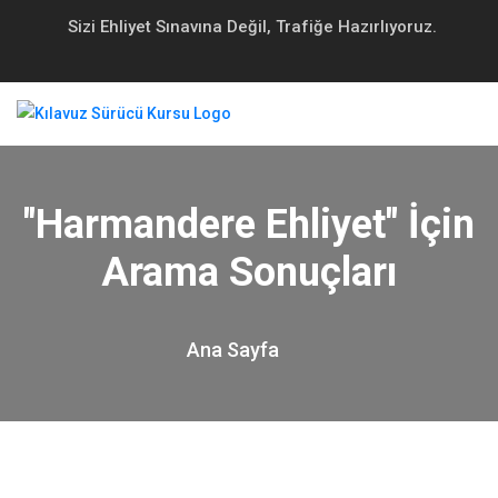
Sizi Ehliyet Sınavına Değil, Trafiğe Hazırlıyoruz.
"harmandere Ehliyet" İçin
Arama Sonuçları
Ana Sayfa