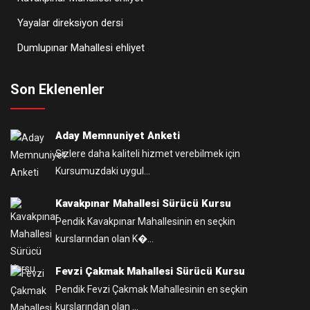
Yayalar direksiyon dersi
Dumlupınar Mahallesi ehliyet
Son Eklenenler
Aday Memnuniyet Anketi
Sizlere daha kaliteli hizmet verebilmek için
Kursumuzdaki uygul...
Kavakpınar Mahallesi Sürücü Kursu
Pendik Kavakpınar Mahallesinin en seçkin
kurslarından olan K�...
Fevzi Çakmak Mahallesi Sürücü Kursu
Pendik Fevzi Çakmak Mahallesinin en seçkin
kurslarından olan ...