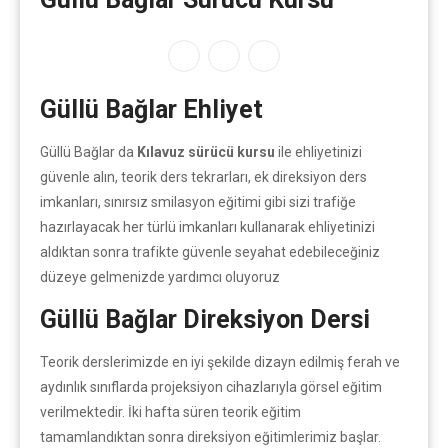
Güllü Bağlar Ehliyet
Güllü Bağlar da
Kılavuz sürücü kursu
ile ehliyetinizi
güvenle alın, teorik ders tekrarları, ek direksiyon ders
imkanları, sınırsız smilasyon eğitimi gibi sizi trafiğe
hazırlayacak her türlü imkanları kullanarak ehliyetinizi
aldıktan sonra trafikte güvenle seyahat edebileceğiniz
düzeye gelmenizde yardımcı oluyoruz
Güllü Bağlar Direksiyon Dersi
Teorik derslerimizde en iyi şekilde dizayn edilmiş ferah ve
aydınlık sınıflarda projeksiyon cihazlarıyla görsel eğitim
verilmektedir. İki hafta süren teorik eğitim
tamamlandıktan sonra direksiyon eğitimlerimiz başlar.