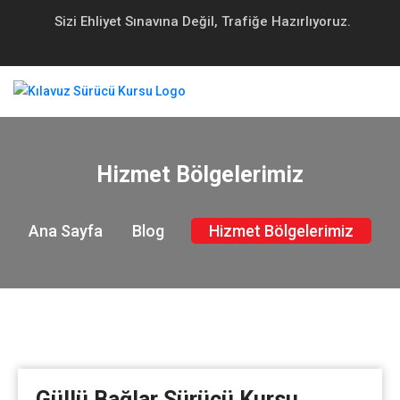
Sizi Ehliyet Sınavına Değil, Trafiğe Hazırlıyoruz.
Hizmet Bölgelerimiz
Ana Sayfa
Blog
Hizmet Bölgelerimiz
Güllü Bağlar Sürücü Kursu