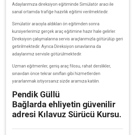
Adaylarımıza direksiyon eğitiminde Simülatör aracı ile
sanal ortamda trafiğe hazırlık eğitimi verilmektedir.
Simülatör aracıyla aldıkları ön eğitimden sonra
kursiyerlerimiz gerçek araç eğitimine hazır hale gelirler.
Direksiyon çalışmalarına servis araçlarımızla götürülüp geri
getirilmektedir. Ayrıca Direksiyon sınavlarına da
adaylarımız servisle götürülmektedir.
Uzman eğitmenler, geniş araç filosu, rahat derslikler,
sınavdan önce tekrar sınıfları gibi hizmetlerden
yararlanmak istiyorsanız sizde aramıza katılın.
Pendik Güllü
Bağlarda ehliyetin güvenilir
adresi Kılavuz Sürücü Kursu.