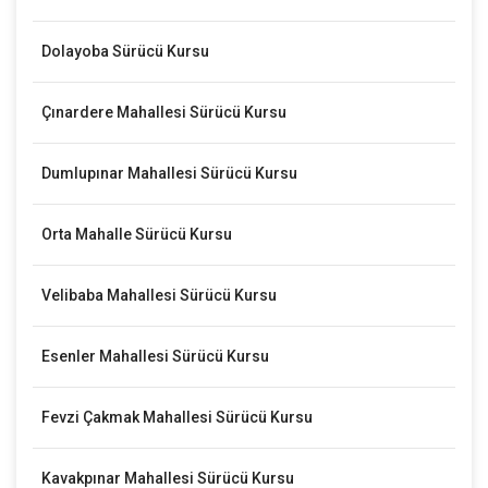
Dolayoba Sürücü Kursu
Çınardere Mahallesi Sürücü Kursu
Dumlupınar Mahallesi Sürücü Kursu
Orta Mahalle Sürücü Kursu
Velibaba Mahallesi Sürücü Kursu
Esenler Mahallesi Sürücü Kursu
Fevzi Çakmak Mahallesi Sürücü Kursu
Kavakpınar Mahallesi Sürücü Kursu