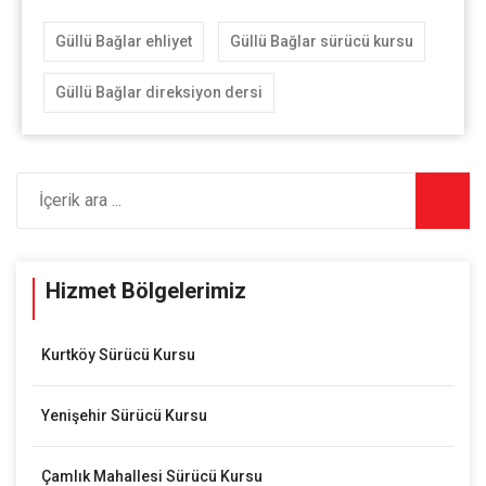
Güllü Bağlar ehliyet
Güllü Bağlar sürücü kursu
Güllü Bağlar direksiyon dersi
Hizmet Bölgelerimiz
Kurtköy Sürücü Kursu
Yenişehir Sürücü Kursu
Çamlık Mahallesi Sürücü Kursu