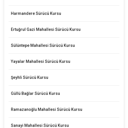
Harmandere Sürücü Kursu
Ertuğrul Gazi Mahallesi Sürücü Kursu
Sülüntepe Mahallesi Sürücü Kursu
Yayalar Mahallesi Sürücü Kursu
Şeyhli Sürücü Kursu
Güllü Bağlar Sürücü Kursu
Ramazanoğlu Mahallesi Sürücü Kursu
Sanayi Mahallesi Sürücü Kursu